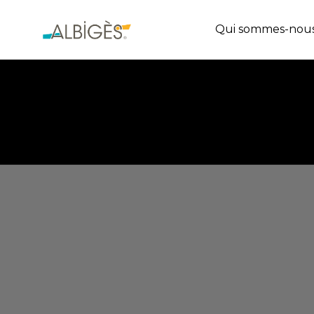
Qui sommes-nous