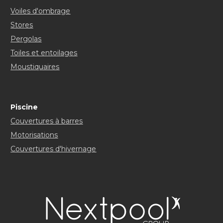
Voiles d'ombrage
Stores
Pergolas
Toiles et entoilages
Moustiquaires
Piscine
Couvertures à barres
Motorisations
Couvertures d'hivernage