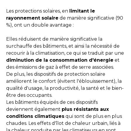
Les protections solaires, en 
limitant le 
rayonnement solaire
 de manière significative (90 
%), ont un double avantage :
Elles réduisent de manière significative la 
surchauffe des bâtiments, et ainsi la nécessité de 
recourir à la climatisation, ce qui se traduit par une 
diminution de la consommation d'énergie
 et 
des émissions de gaz à effet de serre associées.
De plus, les dispositifs de protection solaire 
améliorent le confort (évitent l'éblouissement), la 
qualité d'usage, la productivité, la santé et le bien-
être des occupants.
Les bâtiments équipés de ces dispositifs 
deviennent également 
plus résistants aux 
conditions climatiques
 qui sont de plus en plus 
chaudes. Les effets d'îlot de chaleur urbain, liés à 
la chaleur produite par les climatiseurs en sont, 