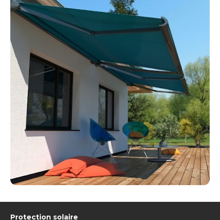
Protection solaire