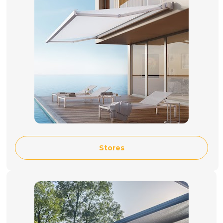
Stores