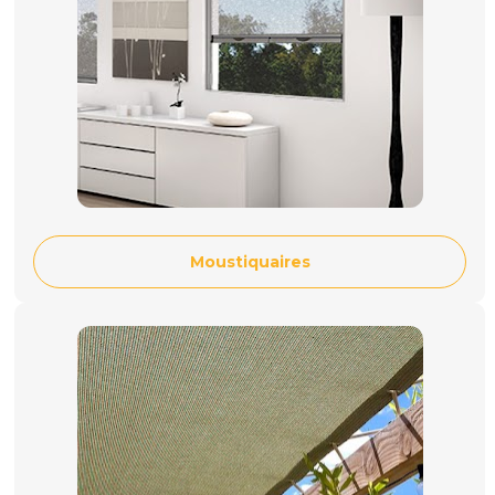
Moustiquaires