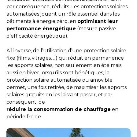
par conséquence, réduits. Les protections solaires 
automatisées jouent un rôle essentiel dans les 
bâtiments à énergie zéro, en 
optimisant leur 
performance énergétique
 (mesure passive 
d'efficacité énergétique).
A l’inverse, de l’utilisation d’une protection solaire 
fixe (films, vitrages, ...) qui réduit en permanence 
les apports solaires, non seulement en été mais 
aussi en hiver lorsqu’ils sont bénéfiques, la 
protection solaire automatisée ou amovible 
permet, une fois retirée, de maximiser les apports 
solaires gratuits en les laissant passer, et par 
conséquent, de
réduire la consommation de chauffage
 en 
période froide.