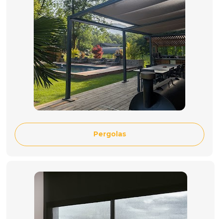
Pergolas