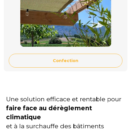
Confection
Une solution efficace et rentable pour 
faire face au dérèglement 
climatique 
et à la surchauffe des bâtiments