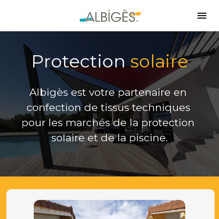
Protection 
solaire
Albigès est votre partenaire en 
confection de tissus techniques 
pour les marchés de la protection 
solaire et de la piscine.