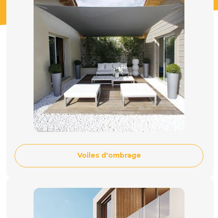
Voiles d'ombrage