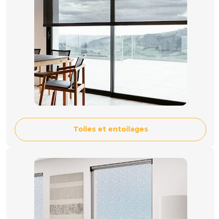
Toiles et entoilages